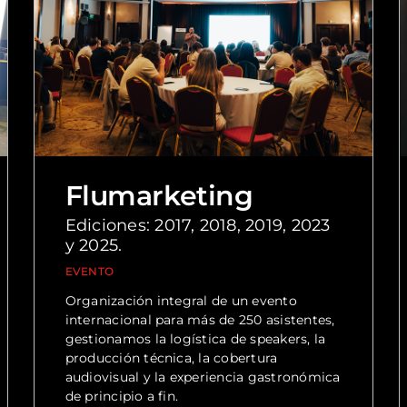
Flumarketing
Ediciones: 2017, 2018, 2019, 2023
y 2025.
EVENTO
Organización integral de un evento
internacional para más de 250 asistentes,
gestionamos la logística de speakers, la
producción técnica, la cobertura
audiovisual y la experiencia gastronómica
de principio a fin.