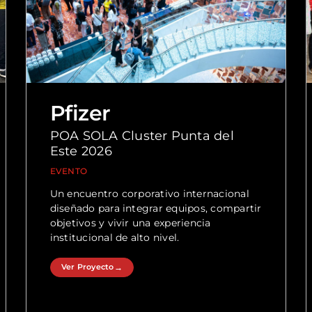
Pfizer
POA SOLA Cluster Punta del
Este 2026
EVENTO
Un encuentro corporativo internacional
diseñado para integrar equipos, compartir
objetivos y vivir una experiencia
institucional de alto nivel.
Ver Proyecto
→
Ver Proyecto