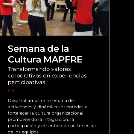
Semana de la
Cultura MAPFRE
Transformando valores
corporativos en experiencias
participativas.
BTL
Desarrollamos una semana de
actividades y dinámicas orientadas a
fortalecer la cultura organizacional,
promoviendo la integración, la
participación y el sentido de pertenencia
de los equipos.