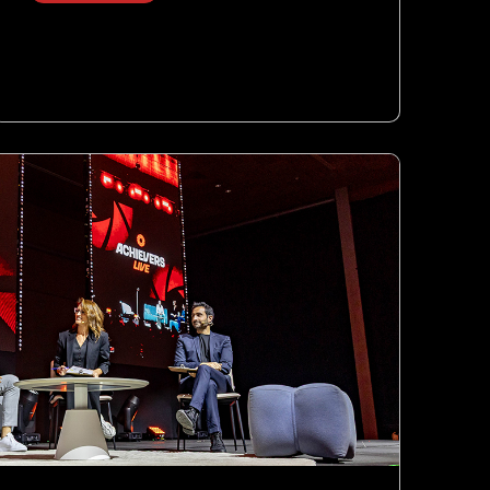
Ver Proyecto