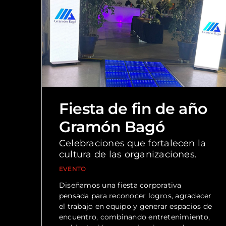
Fiesta de fin de año
Gramón Bagó
Celebraciones que fortalecen la
cultura de las organizaciones.
EVENTO
Diseñamos una fiesta corporativa
pensada para reconocer logros, agradecer
el trabajo en equipo y generar espacios de
encuentro, combinando entretenimiento,