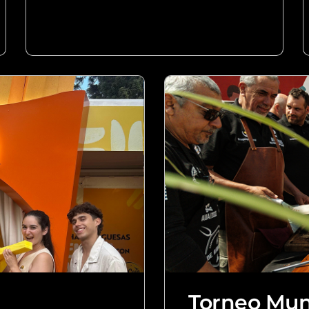
Torneo Mun