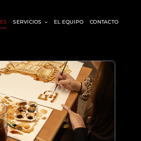
ES
SERVICIOS
EL EQUIPO
CONTACTO