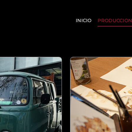
INICIO
PRODUCCION