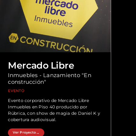
Mercado Libre
Inmuebles - Lanzamiento "En
construcción"
EVENTO
Evento corporativo de Mercado Libre
Inmuebles en Piso 40 producido por
Rúbrica, con show de magia de Daniel K y
cobertura audiovisual.
Ver Proyecto
→