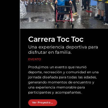
Carrera Toc Toc
Una experiencia deportiva para
disfrutar en familia.
EVENTO
Produjimos un evento que reunió
deporte, recreación y comunidad en una
jornada diseñada para todas las edades,
generando momentos de encuentro y
una experiencia memorable para
participantes y acompañantes.
Ver Proyecto
→
Ver Proyecto