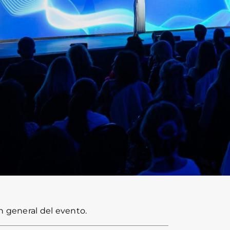
n general del evento.