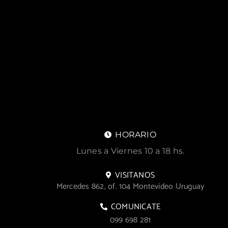
HORARIO
Lunes a Viernes 10 a 18 hs.
VISITANOS
Mercedes 862, of. 104 Montevideo Uruguay
COMUNICATE
099 698 281