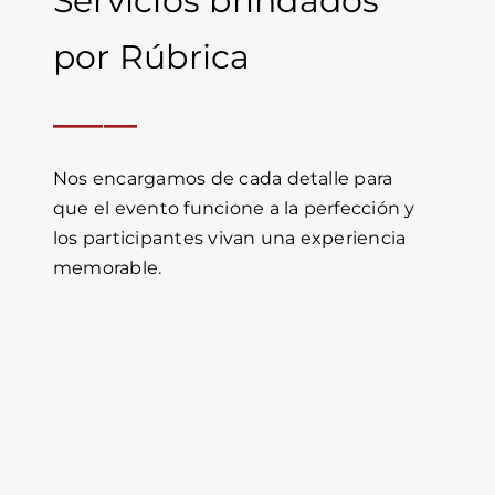
Servicios brindados
por Rúbrica
_____
Nos encargamos de cada detalle para
que el evento funcione a la perfección y
los participantes vivan una experiencia
memorable.