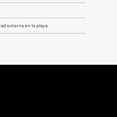
ad externa en la playa.