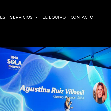
ES
SERVICIOS
EL EQUIPO
CONTACTO