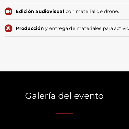
Edición audiovisual
con material de drone.
Producción
y entrega de materiales para activid
Galería del evento
____