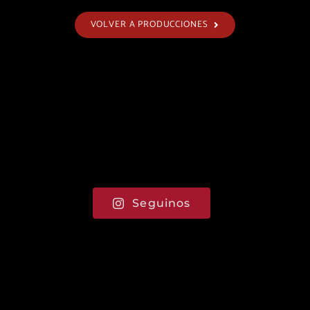
VOLVER A PRODUCCIONES
Seguinos