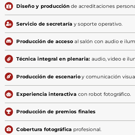
Diseño y producción
de acreditaciones persona
Servicio de secretaría
y soporte operativo.
Producción de acceso
al salón con audio e ilu
Técnica integral en plenaria:
audio, video e il
Producción de escenario
y comunicación visual
Experiencia interactiva
con robot fotográfico.
Producción de premios finales
Cobertura fotográfica
profesional.