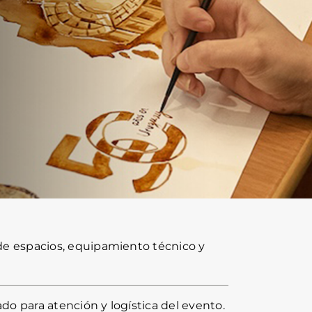
 de espacios, equipamiento técnico y
ado para atención y logística del evento.