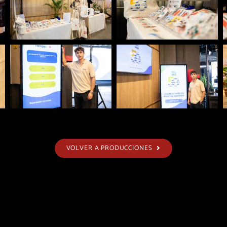
VOLVER A PRODUCCIONES