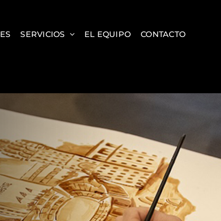
ES
SERVICIOS
EL EQUIPO
CONTACTO