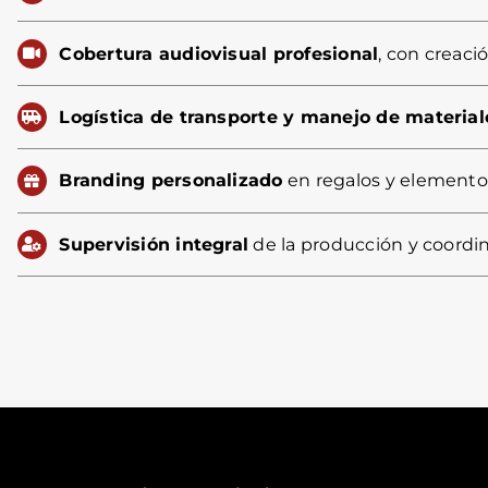
Cobertura audiovisual profesional
, con creaci
Logística de transporte y manejo de material
Branding personalizado
en regalos y elemento
Supervisión integral
de la producción y coordi