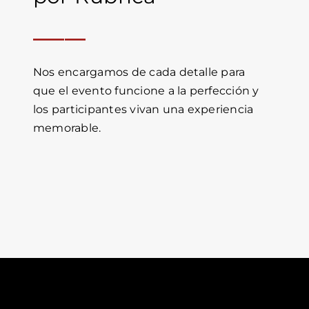
_____
Nos encargamos de cada detalle para
que el evento funcione a la perfección y
los participantes vivan una experiencia
memorable.