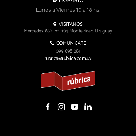
HORARIO
Lunes a Viernes 10 a 18 hs.
VISITANOS
Mercedes 862, of. 104 Montevideo Uruguay
COMUNICATE
099 698 281
rubrica@rubrica.com.uy