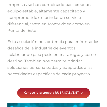
empresas se han combinado para crear un
equipo estable, altamente capacitado y
comprometido en brindar un servicio
diferencial, tanto en Montevideo como en
Punta del Este.
Esta asociación nos potencia para enfrentar los
desafíos de la industria de eventos,
colaborando para posicionar a Uruguay como
destino. También nos permite brindar
soluciones personalizadas y adaptadas a las
necesidades específicas de cada proyecto.
Conocé la propuesta RUBRICAEVENT