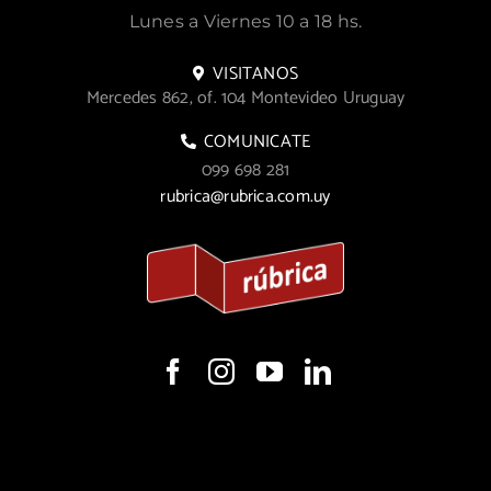
Lunes a Viernes 10 a 18 hs.
VISITANOS
Mercedes 862, of. 104 Montevideo Uruguay
COMUNICATE
099 698 281
rubrica@rubrica.com.uy