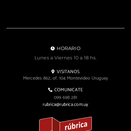
HORARIO
Lunes a Viernes 10 a 18 hs.
VISITANOS
Mercedes 862, of. 104 Montevideo Uruguay
COMUNICATE
099 698 281
rubrica@rubrica.com.uy