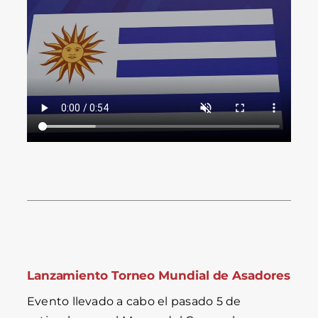
Lanzamiento Torneo Mundial de Asadores
Evento llevado a cabo el pasado 5 de