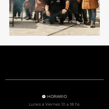
HORARIO
Lunes a Viernes 10 a 18 hs.