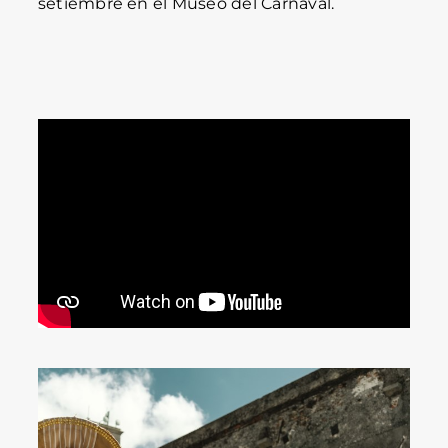
setiembre en el Museo del Carnaval.