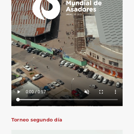
Torneo segundo día