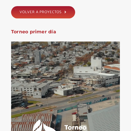
VOLVER A PROYECTOS
Torneo primer día