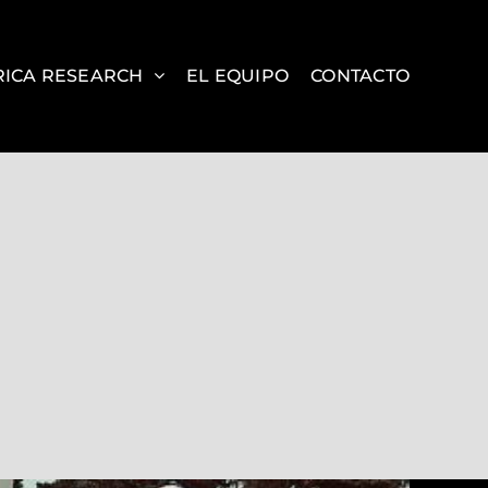
ICA RESEARCH
EL EQUIPO
CONTACTO