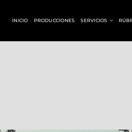
INICIO
PRODUCCIONES
SERVICIOS
RÚBR